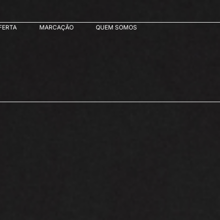
FERTA
MARCAÇÃO
QUEM SOMOS